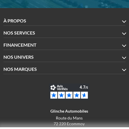
À PROPOS
NOS SERVICES
FINANCEMENT
NOS UNIVERS
NOS MARQUES
Glinche Automobiles
Route du Mans
72 220 Ecommoy