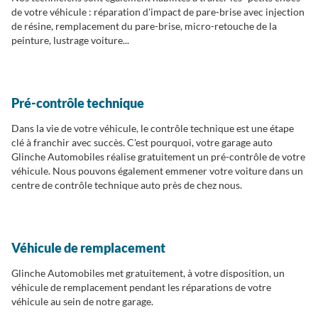
de votre véhicule : réparation d'impact de pare-brise avec injection
de résine, remplacement du pare-brise, micro-retouche de la
peinture, lustrage voiture...
Pré-contrôle technique
Dans la vie de votre véhicule, le contrôle technique est une étape
clé à franchir avec succès. C'est pourquoi, votre garage auto
Glinche Automobiles réalise gratuitement un pré-contrôle de votre
véhicule. Nous pouvons également emmener votre voiture dans un
centre de contrôle technique auto près de chez nous.
Véhicule de remplacement
Glinche Automobiles met gratuitement, à votre disposition, un
véhicule de remplacement pendant les réparations de votre
véhicule au sein de notre garage.