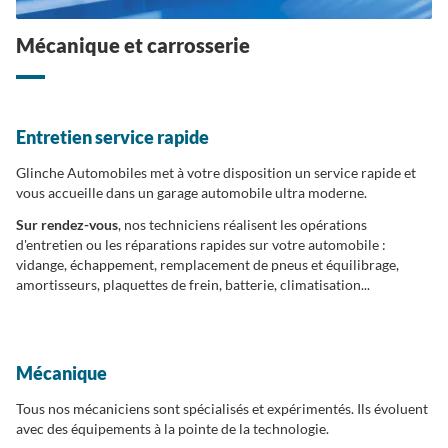
Mécanique et carrosserie
Entretien service rapide
Glinche Automobiles met à votre disposition un service rapide et
vous accueille dans un garage automobile ultra moderne.
Sur rendez-vous
, nos techniciens réalisent les opérations
d'entretien ou les réparations rapides sur votre automobile :
vidange, échappement, remplacement de pneus et équilibrage,
amortisseurs, plaquettes de frein, batterie, climatisation...
Mécanique
Tous nos mécaniciens sont spécialisés et expérimentés. Ils évoluent
avec des équipements à la pointe de la technologie.