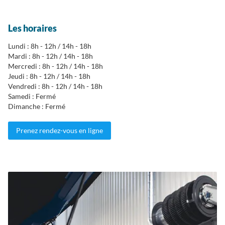
Les horaires
Lundi : 8h - 12h / 14h - 18h
Mardi : 8h - 12h / 14h - 18h
Mercredi : 8h - 12h / 14h - 18h
Jeudi : 8h - 12h / 14h - 18h
Vendredi : 8h - 12h / 14h - 18h
Samedi : Fermé
Dimanche : Fermé
Prenez rendez-vous en ligne