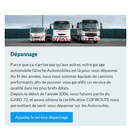
Dépannage
Parce que ça n'arrive pas qu'aux autres, votre garage
automobile Glinche Automobiles est là pour vous dépanner.
Au fil des années, nous nous sommes équipés de camions
performants afin de pouvoir vous garantir un service de
qualité dans les plus brefs délais.
Depuis le début de l'année 2006, nous faisons partie du
GARD 72, et avons obtenu la certification COFIROUTE nous
permettant de venir vous dépanner sur les Autoroutes.
Appelez le service dépannage