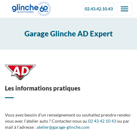
02.43.42.10.43
Garage Glinche AD Expert
Les informations pratiques
Vous avez besoin d'un renseignement ou souhaitez prendre rendez-
vous avec l'atelier auto ? Contactez-nous au
02 43 42 10 43
ou par
mail à l'adresse :
atelier@garage-glinche.com