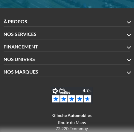
À PROPOS
NOS SERVICES
FINANCEMENT
NOS UNIVERS
NOS MARQUES
Glinche Automobiles
Route du Mans
72 220 Ecommoy