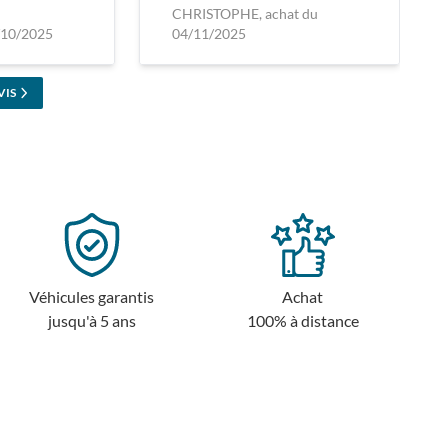
CHRISTOPHE, achat du
/10/2025
04/11/2025
VIS
Véhicules garantis
Achat
jusqu'à 5 ans
100% à distance