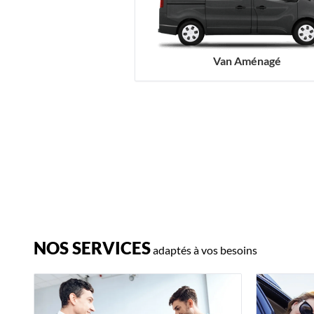
Van Aménagé
NOS SERVICES
adaptés à vos besoins