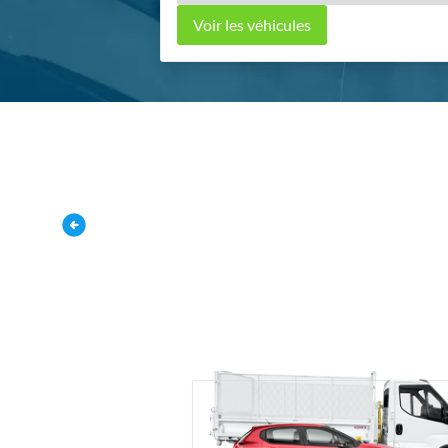
Voir les véhicules