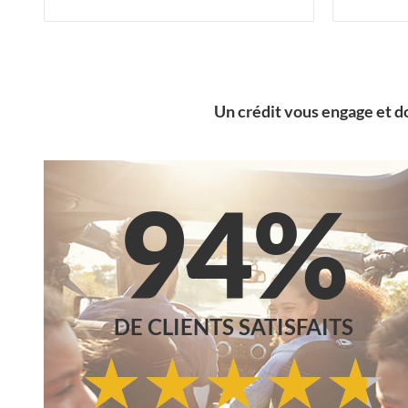
Un crédit vous engage et d
94%
DE CLIENTS SATISFAITS