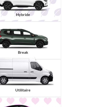
Hybride
Break
Utilitaire