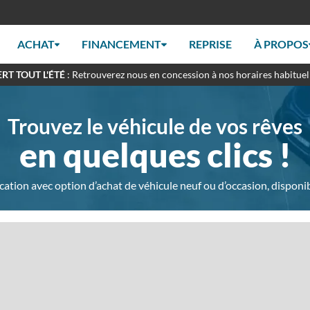
ACHAT
FINANCEMENT
REPRISE
À PROPOS
RT TOUT L'ÉTÉ
: Retrouverez nous en concession à nos horaires habituel
Trouvez le véhicule de vos rêves
en quelques clics !
ocation avec option d’achat de véhicule neuf ou d’occasion, dispo