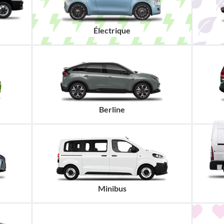
Électrique
Berline
Minibus