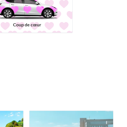
Coup de cœur