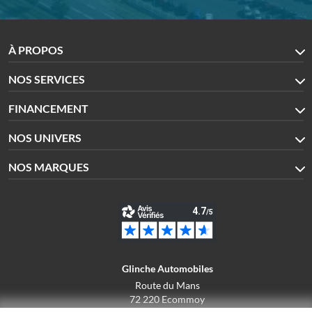
À PROPOS
NOS SERVICES
FINANCEMENT
NOS UNIVERS
NOS MARQUES
Glinche Automobiles
Route du Mans
72 220 Ecommoy