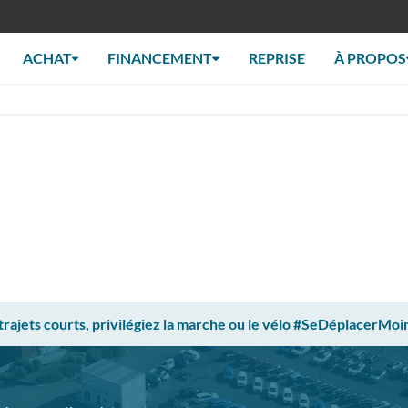
ACHAT
FINANCEMENT
REPRISE
À PROPOS
 trajets courts, privilégiez la marche ou le vélo #SeDéplacerMoi