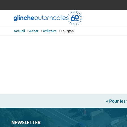
Accueil
>
Achat
>
Utilitaire
>
Fourgon
« Pour les
NEWSLETTER