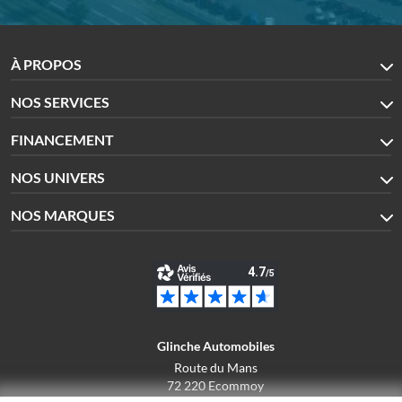
À PROPOS
NOS SERVICES
FINANCEMENT
NOS UNIVERS
NOS MARQUES
Glinche Automobiles
Route du Mans
72 220 Ecommoy