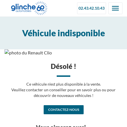
02.43.42.10.43
Véhicule indisponible
Désolé !
Ce véhicule n'est plus disponible à la vente.
Veuillez contacter un conseiller pour en savoir plus ou pour
découvrir de nouveaux véhicules !
CONTACTEZ-NOUS