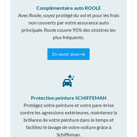
Complémentaire auto ROOLE
Avec Roole, soyez protégé du vol et pour les frais
non couverts par votre assurance auto
principale, Roole couvre 95% des sinistres les
plus fréquents.
En savoir plus
Protection peinture SCHIFFEMAN
Protégez votre peinture et votre pare-brise
contre les agressions extérieures, maintenez la
brillance de votre peinture dans le temps et
facilitez le lavage de votre voiture grâce à
Schiffeman.