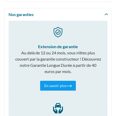
Nos garanties
Extension de garantie
Au delà de 12 ou 24 mois, vous n'êtes plus
couvert par la garantie constructeur ! Découvrez
notre Garantie Longue Durée à partir de 40
euros par mois.
En savoir plus