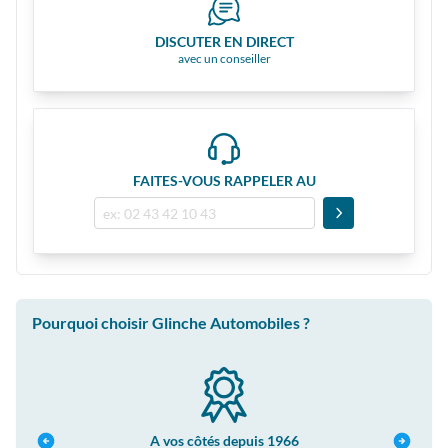
DISCUTER EN DIRECT
avec un conseiller
FAITES-VOUS RAPPELER AU
Pourquoi choisir Glinche Automobiles ?
A vos côtés depuis 1966