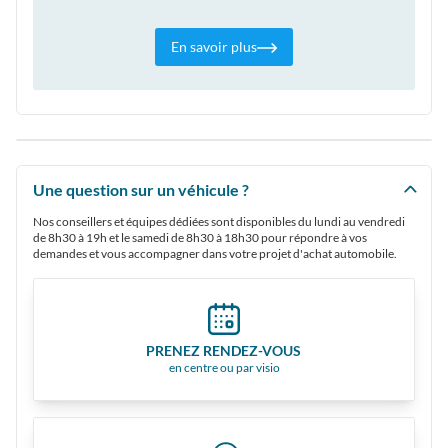
En savoir plus
Une question sur un véhicule ?
Nos conseillers et équipes dédiées sont disponibles du lundi au vendredi
de 8h30 à 19h et le samedi de 8h30 à 18h30 pour répondre à vos
demandes et vous accompagner dans votre projet d'achat automobile.
PRENEZ RENDEZ-VOUS
en centre ou par visio