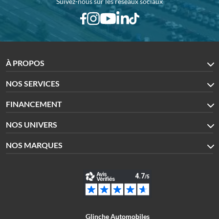
Suivez-nous sur les réseaux sociaux
À PROPOS
NOS SERVICES
FINANCEMENT
NOS UNIVERS
NOS MARQUES
Glinche Automobiles