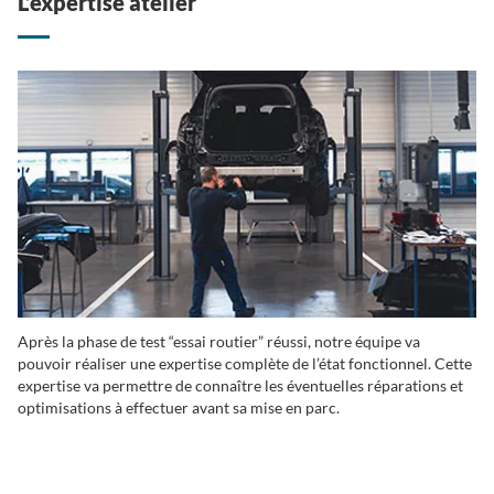
L’expertise atelier
Après la phase de test “essai routier” réussi, notre équipe va
pouvoir réaliser une expertise complète de l’état fonctionnel. Cette
expertise va permettre de connaître les éventuelles réparations et
optimisations à effectuer avant sa mise en parc.