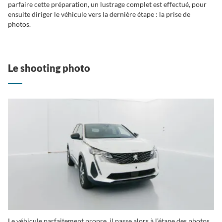
parfaire cette préparation, un lustrage complet est effectué, pour
ensuite diriger le véhicule vers la dernière étape : la prise de
photos.
Le shooting photo
Le véhicule parfaitement propre, il passe alors à l’étape des photos