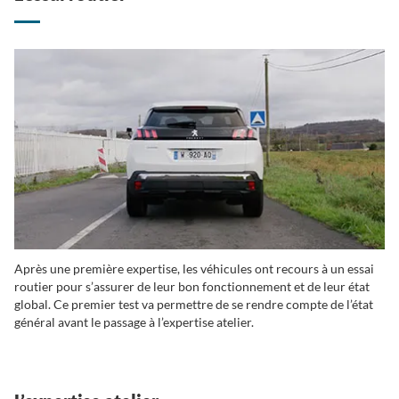
Après une première expertise, les véhicules ont recours à un essai
routier pour s’assurer de leur bon fonctionnement et de leur état
global. Ce premier test va permettre de se rendre compte de l’état
général avant le passage à l’expertise atelier.