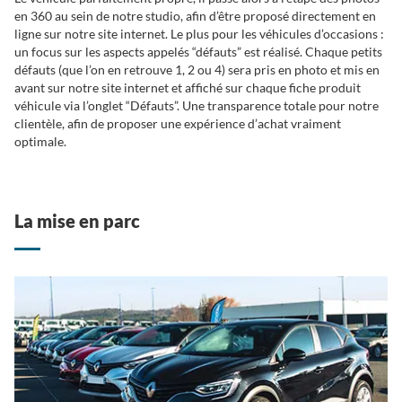
en 360 au sein de notre studio, afin d’être proposé directement en
ligne sur notre site internet. Le plus pour les véhicules d’occasions :
un focus sur les aspects appelés “défauts” est réalisé. Chaque petits
défauts (que l’on en retrouve 1, 2 ou 4) sera pris en photo et mis en
avant sur notre site internet et affiché sur chaque fiche produit
véhicule via l’onglet “Défauts”. Une transparence totale pour notre
clientèle, afin de proposer une expérience d’achat vraiment
optimale.
La mise en parc