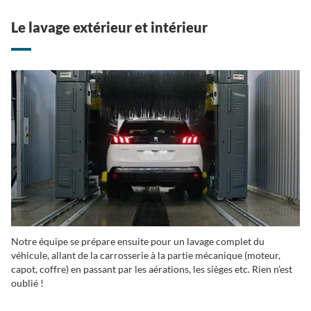
Le lavage extérieur et intérieur
Notre équipe se prépare ensuite pour un lavage complet du
véhicule, allant de la carrosserie à la partie mécanique (moteur,
capot, coffre) en passant par les aérations, les sièges etc. Rien n’est
oublié !