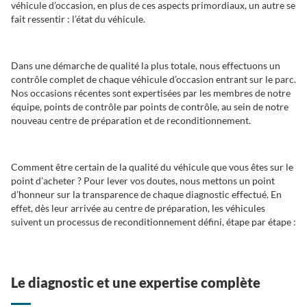
véhicule d’occasion, en plus de ces aspects primordiaux, un autre se
fait ressentir : l’état du véhicule.
Dans une démarche de qualité la plus totale, nous effectuons un
contrôle complet de chaque véhicule d’occasion entrant sur le parc.
Nos occasions récentes sont expertisées par les membres de notre
équipe, points de contrôle par points de contrôle, au sein de notre
nouveau centre de préparation et de reconditionnement.
Comment être certain de la qualité du véhicule que vous êtes sur le
point d’acheter ? Pour lever vos doutes, nous mettons un point
d’honneur sur la transparence de chaque diagnostic effectué. En
effet, dès leur arrivée au centre de préparation, les véhicules
suivent un processus de reconditionnement défini, étape par étape :
Le diagnostic et une expertise complète