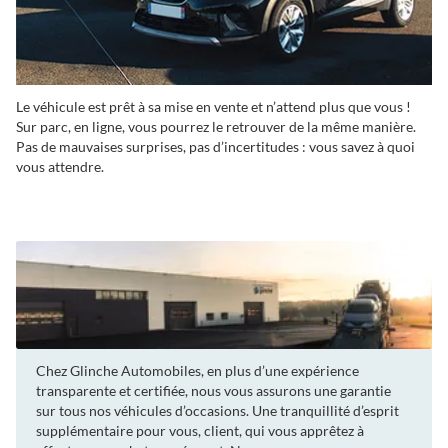
Le véhicule est prêt à sa mise en vente et n’attend plus que vous !
Sur parc, en ligne, vous pourrez le retrouver de la même manière.
Pas de mauvaises surprises, pas d’incertitudes : vous savez à quoi
vous attendre.
Chez Glinche Automobiles, en plus d’une expérience
transparente et certifiée, nous vous assurons une garantie
sur tous nos véhicules d’occasions. Une tranquillité d’esprit
supplémentaire pour vous, client, qui vous apprêtez à