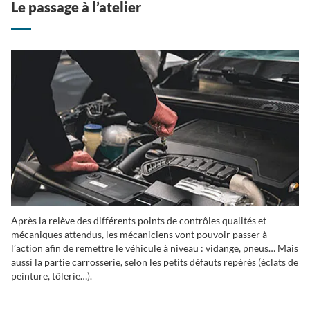
Le passage à l’atelier
Après la relève des différents points de contrôles qualités et
mécaniques attendus, les mécaniciens vont pouvoir passer à
l’action afin de remettre le véhicule à niveau : vidange, pneus… Mais
aussi la partie carrosserie, selon les petits défauts repérés (éclats de
peinture, tôlerie…).