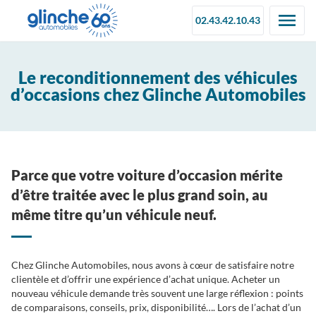
02.43.42.10.43
Le reconditionnement des véhicules
d’occasions chez Glinche Automobiles
Parce que votre voiture d’occasion mérite
d’être traitée avec le plus grand soin, au
même titre qu’un véhicule neuf.
Chez Glinche Automobiles, nous avons à cœur de satisfaire notre
clientèle et d’offrir une expérience d’achat unique. Acheter un
nouveau véhicule demande très souvent une large réflexion : points
de comparaisons, conseils, prix, disponibilité…. Lors de l’achat d’un