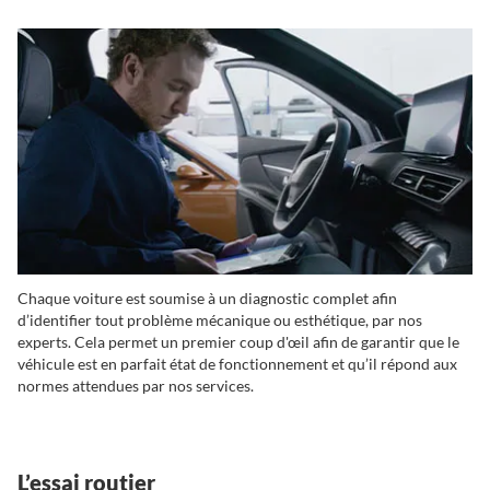
Chaque voiture est soumise à un diagnostic complet afin
d’identifier tout problème mécanique ou esthétique, par nos
experts. Cela permet un premier coup d'œil afin de garantir que le
véhicule est en parfait état de fonctionnement et qu’il répond aux
normes attendues par nos services.
L’essai routier