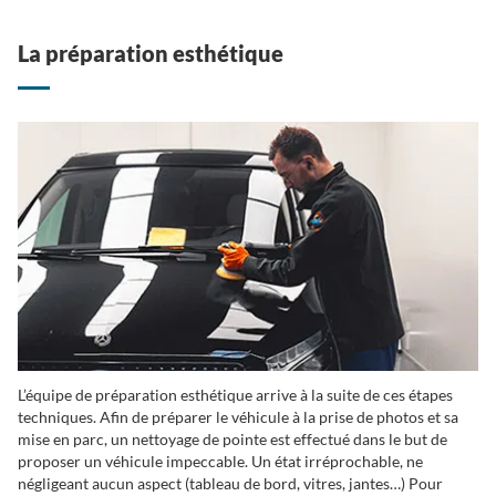
La préparation esthétique
L’équipe de préparation esthétique arrive à la suite de ces étapes
techniques. Afin de préparer le véhicule à la prise de photos et sa
mise en parc, un nettoyage de pointe est effectué dans le but de
proposer un véhicule impeccable. Un état irréprochable, ne
négligeant aucun aspect (tableau de bord, vitres, jantes…) Pour