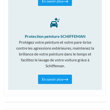
En savoir plus
Protection peinture SCHIFFEMAN
Protégez votre peinture et votre pare-brise
contre les agressions extérieures, maintenez la
brillance de votre peinture dans le temps et
facilitez le lavage de votre voiture grâce à
Schiffeman.
En savoir plus