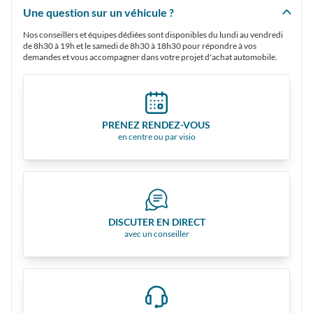
Une question sur un véhicule ?
Nos conseillers et équipes dédiées sont disponibles du lundi au vendredi
de 8h30 à 19h et le samedi de 8h30 à 18h30 pour répondre à vos
demandes et vous accompagner dans votre projet d'achat automobile.
PRENEZ RENDEZ-VOUS
en centre ou par visio
DISCUTER EN DIRECT
avec un conseiller