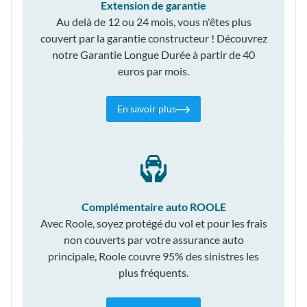
Extension de garantie
Au delà de 12 ou 24 mois, vous n'êtes plus
couvert par la garantie constructeur ! Découvrez
notre Garantie Longue Durée à partir de 40
euros par mois.
En savoir plus
Complémentaire auto ROOLE
Avec Roole, soyez protégé du vol et pour les frais
non couverts par votre assurance auto
principale, Roole couvre 95% des sinistres les
plus fréquents.