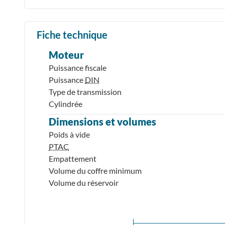
Fiche technique
Moteur
Puissance fiscale
Puissance
DIN
Type de transmission
Cylindrée
Dimensions et volumes
Poids à vide
PTAC
Empattement
Volume du coffre minimum
Volume du réservoir